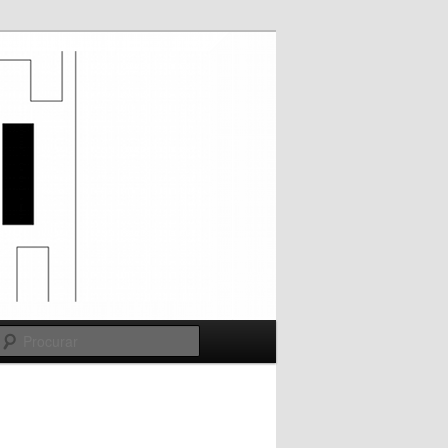
Procurar