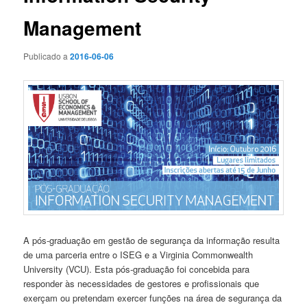
Management
Publicado a
2016-06-06
A pós-graduação em gestão de segurança da informação resulta
de uma parceria entre o ISEG e a Virginia Commonwealth
University (VCU). Esta pós-graduação foi concebida para
responder às necessidades de gestores e profissionais que
exerçam ou pretendam exercer funções na área de segurança da