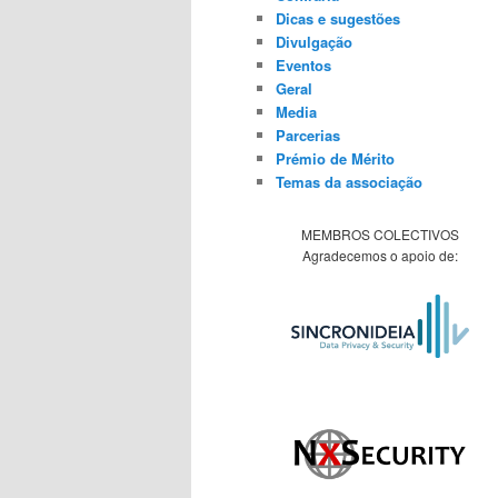
Dicas e sugestões
Divulgação
Eventos
Geral
Media
Parcerias
Prémio de Mérito
Temas da associação
MEMBROS COLECTIVOS
Agradecemos o apoio de: