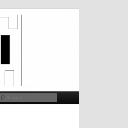
Procurar