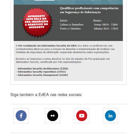
Siga também a EdEA nas redes sociais: