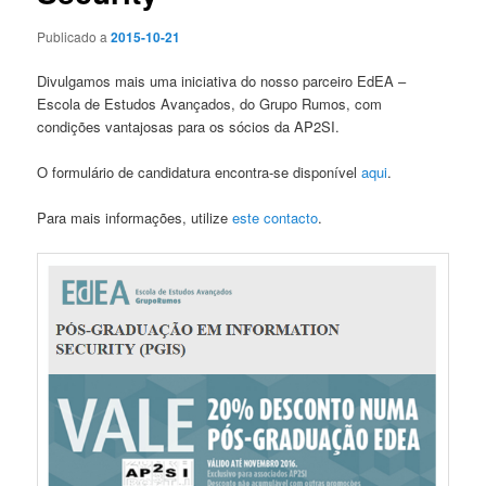
Publicado a
2015-10-21
Divulgamos mais uma iniciativa do nosso parceiro EdEA –
Escola de Estudos Avançados, do Grupo Rumos, com
condições vantajosas para os sócios da AP2SI.
O formulário de candidatura encontra-se disponível
aqui
.
Para mais informações, utilize
este contacto
.