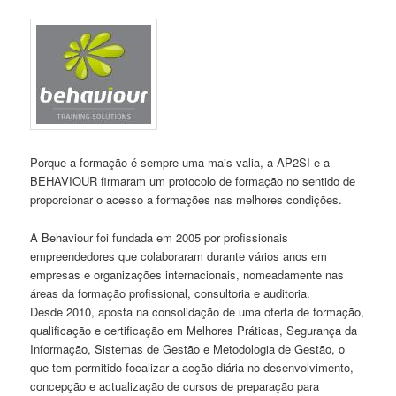
Porque a formação é sempre uma mais-valia, a AP2SI e a
BEHAVIOUR firmaram um protocolo de formação no sentido de
proporcionar o acesso a formações nas melhores condições.
A Behaviour foi fundada em 2005 por profissionais
empreendedores que colaboraram durante vários anos em
empresas e organizações internacionais, nomeadamente nas
áreas da formação profissional, consultoria e auditoria.
Desde 2010, aposta na consolidação de uma oferta de formação,
qualificação e certificação em Melhores Práticas, Segurança da
Informação, Sistemas de Gestão e Metodologia de Gestão, o
que tem permitido focalizar a acção diária no desenvolvimento,
concepção e actualização de cursos de preparação para