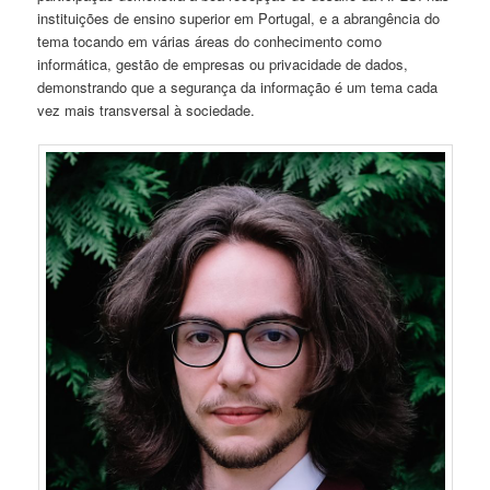
instituições de ensino superior em Portugal, e a abrangência do
tema tocando em várias áreas do conhecimento como
informática, gestão de empresas ou privacidade de dados,
demonstrando que a segurança da informação é um tema cada
vez mais transversal à sociedade.